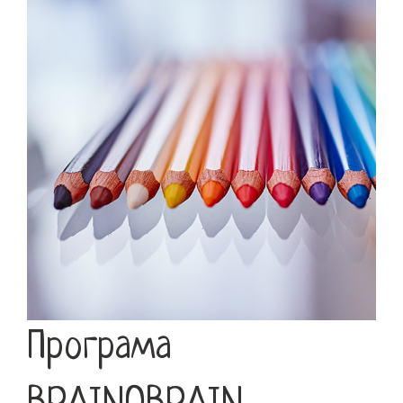
Програма